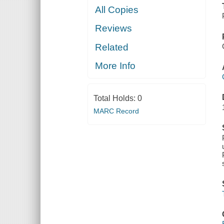
All Copies
Reviews
Related
More Info
Total Holds:
0
MARC Record